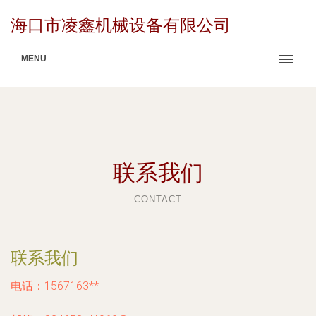
海口市凌鑫机械设备有限公司
MENU
联系我们
CONTACT
联系我们
电话：1567163**