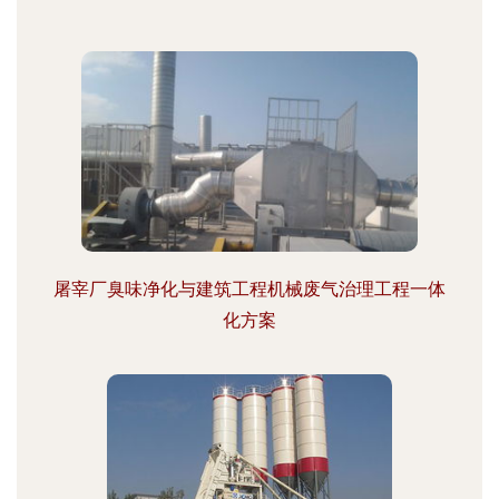
屠宰厂臭味净化与建筑工程机械废气治理工程一体
化方案