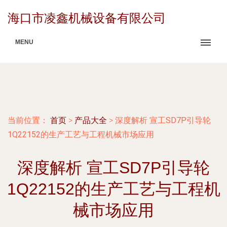
海口市凌鑫机械设备有限公司
MENU
当前位置：
首页
>
产品大全
>
深度解析 宣工SD7P引导轮
1Q22152的生产工艺与工程机械市场应用
深度解析 宣工SD7P引导轮
1Q22152的生产工艺与工程机
械市场应用