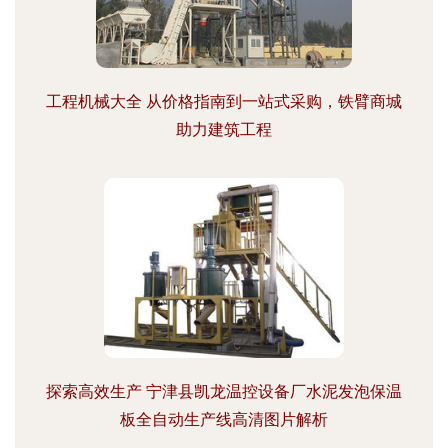
工程机械大全 从价格指南到一站式采购，铁臂商城
助力建筑工程
探索高效生产 宁津县凯龙温控设备厂水泥发泡保温
板全自动生产线高清图片解析