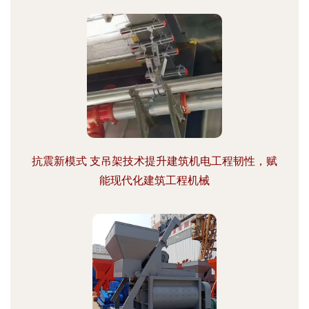
抗震新模式 支吊架技术提升建筑机电工程韧性，赋
能现代化建筑工程机械