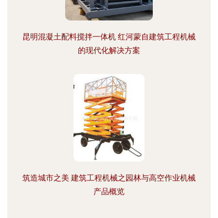
昆明混凝土配料搅拌一体机 红河蒙自建筑工程机械
的现代化解决方案
筑造城市之美 建筑工程机械之园林与高空作业机械
产品概览