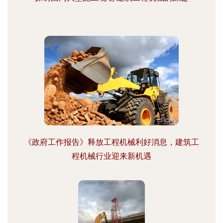
《政府工作报告》释放工程机械利好消息，建筑工
程机械行业迎来新机遇