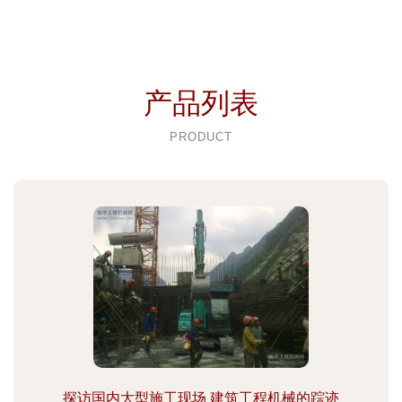
产品列表
PRODUCT
探访国内大型施工现场 建筑工程机械的踪迹