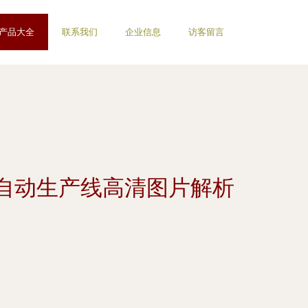
产品大全
联系我们
企业信息
访客留言
自动生产线高清图片解析