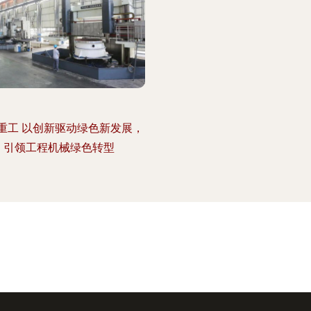
重工 以创新驱动绿色新发展，
引领工程机械绿色转型