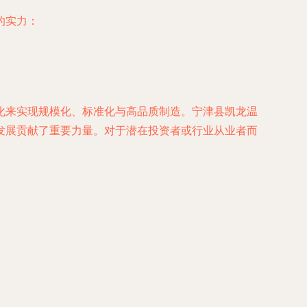
的实力：
化来实现规模化、标准化与高品质制造。宁津县凯龙温
发展贡献了重要力量。对于潜在投资者或行业从业者而