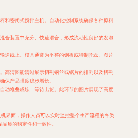
秤和密闭式搅拌主机。自动化控制系统确保各种原料
混合装置中充分、快速混合，形成流动性良好的发泡
输送线上。模具通常为平整的钢板或特制托盘。图片
。高清图能清晰展示切割钢丝或锯片的排列以及切割
确保产品强度稳步增长。
自动堆叠成垛，等待出货。此环节的图片展现了高度
人机界面，操作人员可以实时监控整个生产流程的各类
品品质的稳定性和一致性。