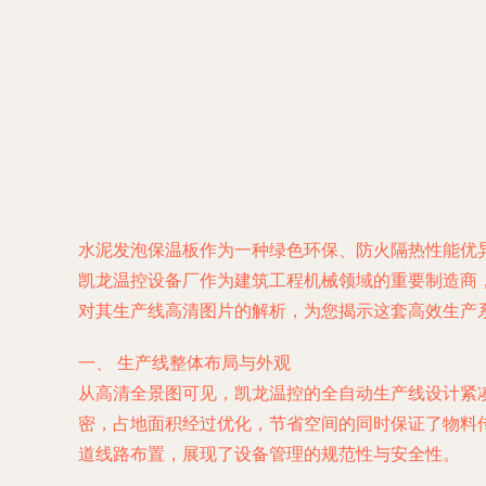
水泥发泡保温板作为一种绿色环保、防火隔热性能优
凯龙温控设备厂作为建筑工程机械领域的重要制造商
对其生产线高清图片的解析，为您揭示这套高效生产
一、 生产线整体布局与外观
从高清全景图可见，凯龙温控的全自动生产线设计紧
密，占地面积经过优化，节省空间的同时保证了物料
道线路布置，展现了设备管理的规范性与安全性。