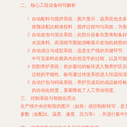
二、 核心工段设备特写解析
自动配料与搅拌系统：图片显示，该系统包含多
按预设配比精准投料，搅拌过程均匀高效，为形
自动发泡与混合系统：此部分设备负责将制备好
水泥浆料。高清细节图能清晰展示发泡机精密的
自动浇注与成型系统：这是生产线的关键环节。
中可见浆料在模具内自然流平的过程，以及可能
切割养护系统：初步凝结的板坯进入预养护区后
过程的平稳性。板坯通过传送系统进入恒温恒湿
自动打包与码垛系统：养护完成后的成品板经检
的自动化程度，显著降低了人工劳动强度。
三、 控制系统与智能化亮点
生产线中央控制室的图片（如有）或控制柜特写，是
参数（如配比、温度、速度、压力等），并进行集中