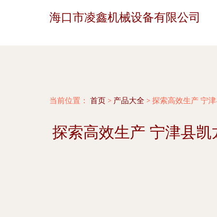
海口市凌鑫机械设备有限公司
当前位置：
首页
>
产品大全
>
探索高效生产 宁
探索高效生产 宁津县