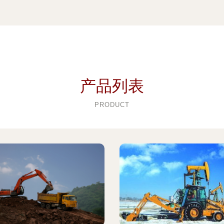
产品列表
PRODUCT