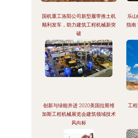
国机重工洛阳公司新型履带推土机
乐山
顺利发车，助力建筑工程机械新突
指南
破
创新与绿能并进 2020美国拉斯维
工程
加斯工程机械展览会建筑领域技术
风向标