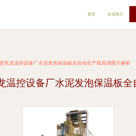
首页
企业简介
津县凯龙温控设备厂水泥发泡保温板全自动生产线高清图片解析
凯龙温控设备厂水泥发泡保温板全