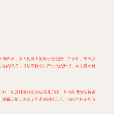
量与效率，很大程度上依赖于先进的生产设备。宁津县
可靠的特点，引领着行业生产方式的升级。本文将通过
排列，从原料投放端到成品养护端，各功能模块衔接紧
，漆面工整，体现了严谨的制造工艺。清晰的标识和管