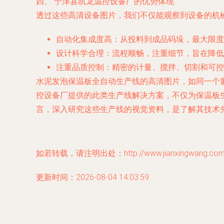
四、 宁津县凯龙温控设备厂的优势体现
透过这些高清设备图片，我们不仅能观察到设备的机
自动化集成度高
：从投料到成品码垛，最大限度
设计科学合理
：流程顺畅，注重细节，旨在降低
注重品质控制
：精密的计量、搅拌、切割和可控
水泥发泡保温板全自动生产线的高清图片，如同一个
控设备厂提供的此类生产线解决方案，不仅为保温板
言，深入研究这些生产线的视觉资料，是了解其技术
如若转载，请注明出处：http://www.jianxingwang.com/pr
更新时间：2026-08-04 14:03:59