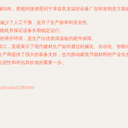
械结构，更能间接感受到宁津县凯龙温控设备厂在研发制造方面
减少了人工干预，提升了生产效率和安全性。
能耗并保证设备长期稳定运行。
的养护环境，是生产出优质保温板的硬件保障。
窗口，直观展示了现代建材生产如何通过机械化、自动化、智能
生产商提供了强大的装备支持，也为推动建筑节能材料的产业化
先进性和评估其价值的重要一步。
oduct/38.html