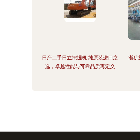
日产二手日立挖掘机 纯原装进口之
浙矿
选，卓越性能与可靠品质再定义