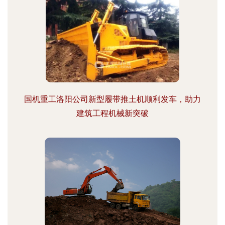
国机重工洛阳公司新型履带推土机顺利发车，助力
建筑工程机械新突破