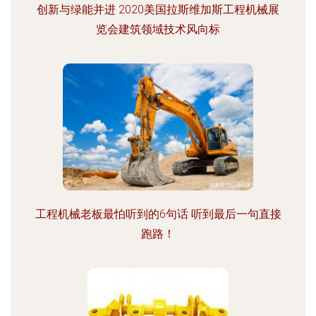
创新与绿能并进 2020美国拉斯维加斯工程机械展
览会建筑领域技术风向标
工程机械老板最怕听到的6句话 听到最后一句直接
跑路！