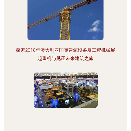
探索2018年澳大利亚国际建筑设备及工程机械展
起重机与见证未来建筑之旅