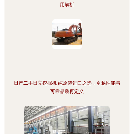
用解析
日产二手日立挖掘机 纯原装进口之选，卓越性能与
可靠品质再定义