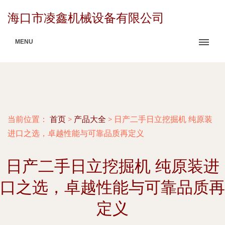
海口市凌鑫机械设备有限公司
MENU
当前位置：
首页
>
产品大全
>
日产二手日立挖掘机 纯原装
进口之选，卓越性能与可靠品质再定义
日产二手日立挖掘机 纯原装进
口之选，卓越性能与可靠品质再
定义