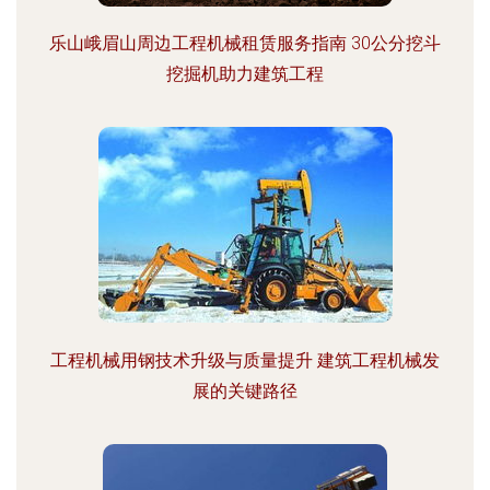
乐山峨眉山周边工程机械租赁服务指南 30公分挖斗
挖掘机助力建筑工程
工程机械用钢技术升级与质量提升 建筑工程机械发
展的关键路径