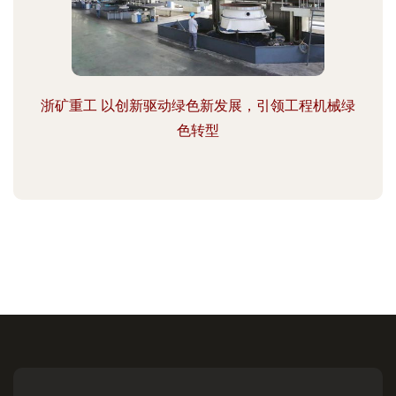
浙矿重工 以创新驱动绿色新发展，引领工程机械绿
色转型